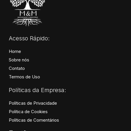
Acesso Rápido:
Home
Sobre nós
Contato
Termos de Uso
Políticas da Empresa:
Políticas de Privacidade
Política de Cookies
Políticas de Comentários