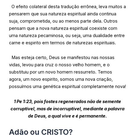
O efeito colateral desta tradução errônea, leva muitos a
pensarem que sua natureza espiritual ainda continua
suja, comprometida, ou ao menos parte dela. Outros
pensam que a nova natureza espiritual coexiste com
uma natureza pecaminosa, ou seja, uma dualidade entre
carne e espirito em termos de naturezas espirituais.
Mas esteja certo, Deus se manifestou nas nossas
vidas, levou para cruz o nosso velho homem, e o
substituiu por um novo homem ressurreto. Temos
agora, um novo espirito, somos uma nova criação,
possuímos uma genética espiritual completamente nova!
1 Pe 1:23, pois fostes regenerados não de semente
corruptível, mas de incorruptível, mediante a palavra
de Deus, a qual vive e é permanente.
Adão ou CRISTO?