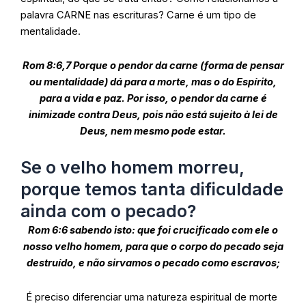
palavra CARNE nas escrituras? Carne é um tipo de
mentalidade.
Rom 8:6,7 Porque o pendor da carne (forma de pensar
ou mentalidade) dá para a morte, mas o do Espírito,
para a vida e paz. Por isso, o pendor da carne é
inimizade contra Deus, pois não está sujeito à lei de
Deus, nem mesmo pode estar.
Se o velho homem morreu,
porque temos tanta dificuldade
ainda com o pecado?
Rom 6:6 sabendo isto: que foi crucificado com ele o
nosso velho homem, para que o corpo do pecado seja
destruído, e não sirvamos o pecado como escravos;
É preciso diferenciar uma natureza espiritual de morte