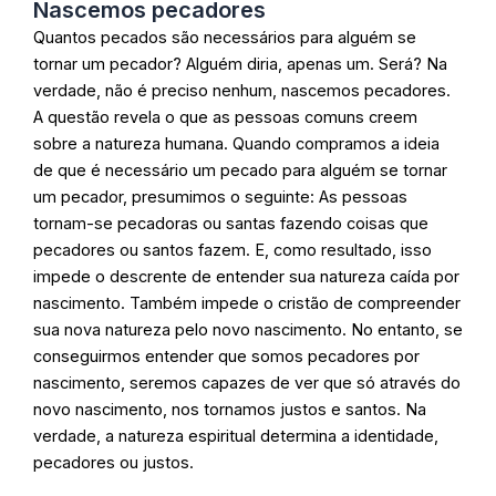
Nascemos pecadores
Quantos pecados são necessários para alguém se
tornar um pecador? Alguém diria, apenas um. Será? Na
verdade, não é preciso nenhum, nascemos pecadores.
A questão revela o que as pessoas comuns creem
sobre a natureza humana. Quando compramos a ideia
de que é necessário um pecado para alguém se tornar
um pecador, presumimos o seguinte: As pessoas
tornam-se pecadoras ou santas fazendo coisas que
pecadores ou santos fazem. E, como resultado, isso
impede o descrente de entender sua natureza caída por
nascimento. Também impede o cristão de compreender
sua nova natureza pelo novo nascimento. No entanto, se
conseguirmos entender que somos pecadores por
nascimento, seremos capazes de ver que só através do
novo nascimento, nos tornamos justos e santos. Na
verdade, a natureza espiritual determina a identidade,
pecadores ou justos.