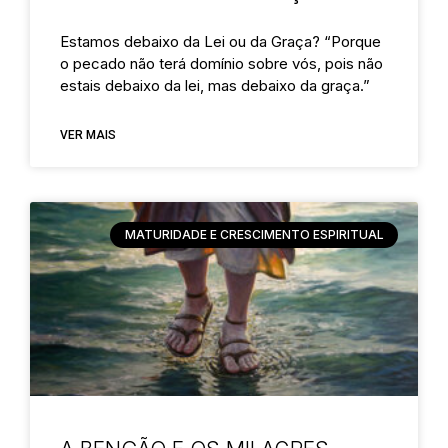
Estamos debaixo da Lei ou da Graça? “Porque
o pecado não terá domínio sobre vós, pois não
estais debaixo da lei, mas debaixo da graça.”
VER MAIS
MATURIDADE E CRESCIMENTO ESPIRITUAL