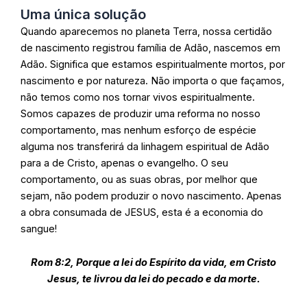
Uma única solução
Quando aparecemos no planeta Terra, nossa certidão
de nascimento registrou família de Adão, nascemos em
Adão. Significa que estamos espiritualmente mortos, por
nascimento e por natureza. Não importa o que façamos,
não temos como nos tornar vivos espiritualmente.
Somos capazes de produzir uma reforma no nosso
comportamento, mas nenhum esforço de espécie
alguma nos transferirá da linhagem espiritual de Adão
para a de Cristo, apenas o evangelho. O seu
comportamento, ou as suas obras, por melhor que
sejam, não podem produzir o novo nascimento. Apenas
a obra consumada de JESUS, esta é a economia do
sangue!
Rom 8:2, Porque a lei do Espírito da vida, em Cristo
Jesus, te livrou da lei do pecado e da morte.