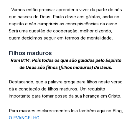
Vamos então precisar aprender a viver da parte de nós
que nasceu de Deus, Paulo disse aos gálatas, andai no
espirito e não cumprireis as concupiscências da carne.
Será uma questão de cooperação, melhor dizendo,
quem decidimos seguir em termos de mentalidade.
Filhos maduros
Rom 8:14, Pois todos os que são guiados pelo Espírito
de Deus são filhos (filhos maduros) de Deus.
Destacando, que a palavra grega para filhos neste verso
dá a conotação de filhos maduros. Um requisito
importante para tomar posse da sua herança em Cristo.
Para maiores esclarecimentos leia também aqui no Blog,
O EVANGELHO
.