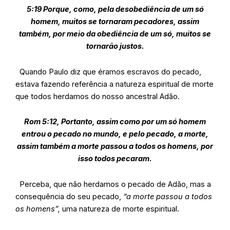
5:19 Porque, como, pela desobediência de um só
homem, muitos se tornaram pecadores, assim
também, por meio da obediência de um só, muitos se
tornarão justos.
Quando Paulo diz que éramos escravos do pecado,
estava fazendo referência a natureza espiritual de morte
que todos herdamos do nosso ancestral Adão.
Rom 5:12, Portanto, assim como por um só homem
entrou o pecado no mundo, e pelo pecado, a morte,
assim também a morte passou a todos os homens, por
isso todos pecaram.
Perceba, que não herdamos o pecado de Adão, mas a
consequência do seu pecado,
“a morte passou a todos
os homens”,
uma natureza de morte espiritual.