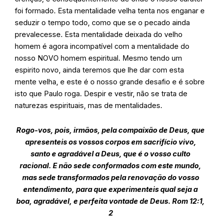
foi formado. Esta mentalidade velha tenta nos enganar e
seduzir o tempo todo, como que se o pecado ainda
prevalecesse. Esta mentalidade deixada do velho
homem é agora incompatível com a mentalidade do
nosso NOVO homem espiritual. Mesmo tendo um
espirito novo, ainda teremos que lhe dar com esta
mente velha, e este é o nosso grande desafio e é sobre
isto que Paulo roga. Despir e vestir, não se trata de
naturezas espirituais, mas de mentalidades.
Rogo-vos, pois, irmãos, pela compaixão de Deus, que
apresenteis os vossos corpos em sacrifício vivo,
santo e agradável a Deus, que é o vosso culto
racional. E não sede conformados com este mundo,
mas sede transformados pela renovação do vosso
entendimento, para que experimenteis qual seja a
boa, agradável, e perfeita vontade de Deus. Rom 12:1,
2