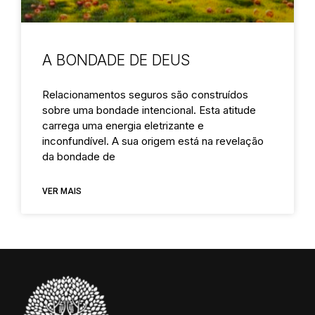
A BONDADE DE DEUS
Relacionamentos seguros são construídos
sobre uma bondade intencional. Esta atitude
carrega uma energia eletrizante e
inconfundível. A sua origem está na revelação
da bondade de
VER MAIS