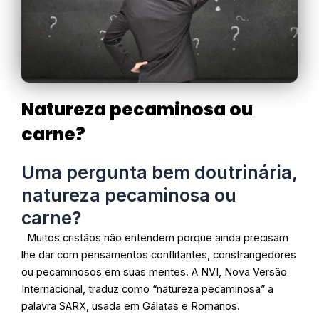
Natureza pecaminosa ou
carne?
Uma pergunta bem doutrinária,
natureza pecaminosa ou
carne?
Muitos cristãos não entendem porque ainda precisam
lhe dar com pensamentos conflitantes, constrangedores
ou pecaminosos em suas mentes. A NVI, Nova Versão
Internacional, traduz como “natureza pecaminosa” a
palavra SARX, usada em Gálatas e Romanos.