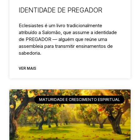
IDENTIDADE DE PREGADOR
Eclesiastes é um livro tradicionalmente
atribuído a Salomão, que assume a identidade
de PREGADOR — alguém que reúne uma
assembleia para transmitir ensinamentos de
sabedoria.
VER MAIS
MATURIDADE E CRESCIMENTO ESPIRITUAL