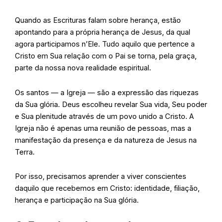
Quando as Escrituras falam sobre herança, estão
apontando para a própria herança de Jesus, da qual
agora participamos n’Ele. Tudo aquilo que pertence a
Cristo em Sua relação com o Pai se torna, pela graça,
parte da nossa nova realidade espiritual.
Os santos — a Igreja — são a expressão das riquezas
da Sua glória. Deus escolheu revelar Sua vida, Seu poder
e Sua plenitude através de um povo unido a Cristo. A
Igreja não é apenas uma reunião de pessoas, mas a
manifestação da presença e da natureza de Jesus na
Terra.
Por isso, precisamos aprender a viver conscientes
daquilo que recebemos em Cristo: identidade, filiação,
herança e participação na Sua glória.