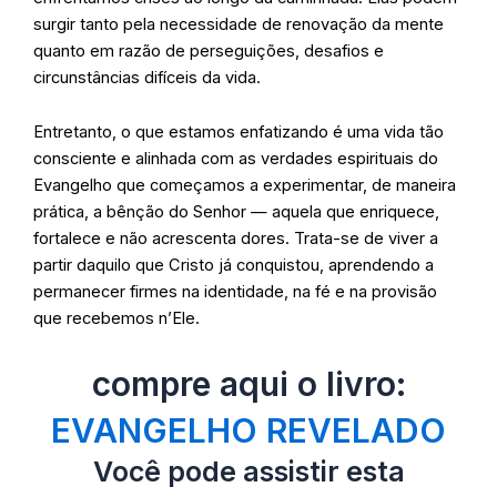
surgir tanto pela necessidade de renovação da mente
quanto em razão de perseguições, desafios e
circunstâncias difíceis da vida.
Entretanto, o que estamos enfatizando é uma vida tão
consciente e alinhada com as verdades espirituais do
Evangelho que começamos a experimentar, de maneira
prática, a bênção do Senhor — aquela que enriquece,
fortalece e não acrescenta dores. Trata-se de viver a
partir daquilo que Cristo já conquistou, aprendendo a
permanecer firmes na identidade, na fé e na provisão
que recebemos n’Ele.
compre aqui o livro:
EVANGELHO REVELADO
Você pode assistir esta