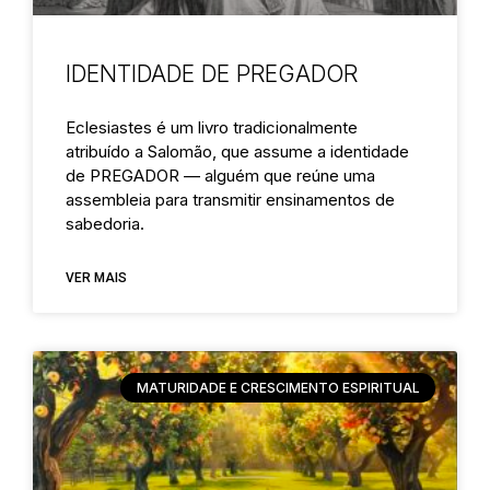
IDENTIDADE DE PREGADOR
Eclesiastes é um livro tradicionalmente
atribuído a Salomão, que assume a identidade
de PREGADOR — alguém que reúne uma
assembleia para transmitir ensinamentos de
sabedoria.
VER MAIS
MATURIDADE E CRESCIMENTO ESPIRITUAL