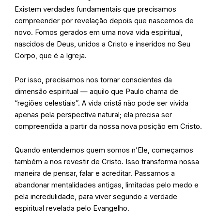
Existem verdades fundamentais que precisamos
compreender por revelação depois que nascemos de
novo. Fomos gerados em uma nova vida espiritual,
nascidos de Deus, unidos a Cristo e inseridos no Seu
Corpo, que é a Igreja.
Por isso, precisamos nos tornar conscientes da
dimensão espiritual — aquilo que Paulo chama de
“regiões celestiais”. A vida cristã não pode ser vivida
apenas pela perspectiva natural; ela precisa ser
compreendida a partir da nossa nova posição em Cristo.
Quando entendemos quem somos n’Ele, começamos
também a nos revestir de Cristo. Isso transforma nossa
maneira de pensar, falar e acreditar. Passamos a
abandonar mentalidades antigas, limitadas pelo medo e
pela incredulidade, para viver segundo a verdade
espiritual revelada pelo Evangelho.