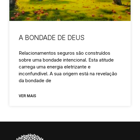
A BONDADE DE DEUS
Relacionamentos seguros são construídos
sobre uma bondade intencional. Esta atitude
carrega uma energia eletrizante e
inconfundível. A sua origem está na revelação
da bondade de
VER MAIS