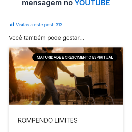
mensagem no
YOUTUBE
Visitas a este post:
313
Você também pode gostar...
MATURIDADE E CRESCIMENTO ESPIRITUAL
ROMPENDO LIMITES