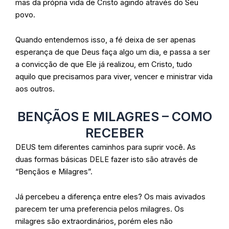
mas da própria vida de Cristo agindo através do Seu
povo.
Quando entendemos isso, a fé deixa de ser apenas
esperança de que Deus faça algo um dia, e passa a ser
a convicção de que Ele já realizou, em Cristo, tudo
aquilo que precisamos para viver, vencer e ministrar vida
aos outros.
BENÇÃOS E MILAGRES – COMO
RECEBER
DEUS tem diferentes caminhos para suprir você.
As
duas formas básicas DELE fazer isto são através de
“Bençãos e Milagres”.
Já percebeu a diferença entre eles?
Os mais avivados
parecem ter uma preferencia pelos milagres.
Os
milagres são extraordinários, porém eles não