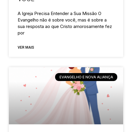
A Igreja Precisa Entender a Sua Missão O
Evangelho não é sobre você, mas é sobre a
sua resposta ao que Cristo amorosamente fez
por
VER MAIS
EVANGELHO E NOVA ALIANÇA