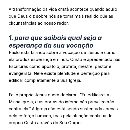
A transformação da vida cristã acontece quando aquilo
que Deus diz sobre nós se torna mais real do que as
circunstâncias ao nosso redor.
1. para que saibais qual seja a
esperança da sua vocação
Paulo está falando sobre a vocação de Jesus e como
ela produz esperança em nós. Cristo é apresentado nas
Escrituras como apóstolo, profeta, mestre, pastor e
evangelista. Nele existe plenitude e perfeição para
edificar completamente a Sua Igreja.
Foi o próprio Jesus quem declarou: “Eu edificarei a
Minha Igreja, e as portas do inferno não prevalecerão
contra ela.” A Igreja não está sendo sustentada apenas
pelo esforço humano, mas pela atuação contínua do
próprio Cristo através do Seu Corpo.