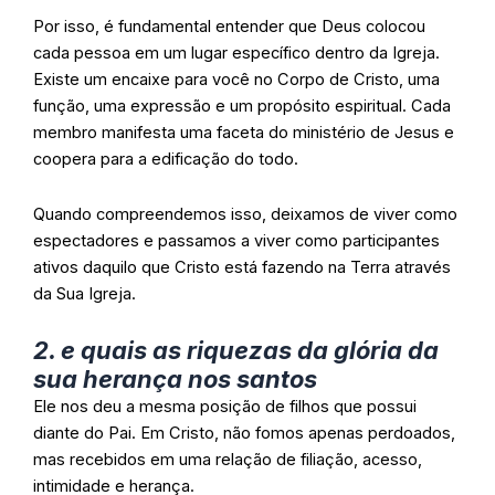
Por isso, é fundamental entender que Deus colocou
cada pessoa em um lugar específico dentro da Igreja.
Existe um encaixe para você no Corpo de Cristo, uma
função, uma expressão e um propósito espiritual. Cada
membro manifesta uma faceta do ministério de Jesus e
coopera para a edificação do todo.
Quando compreendemos isso, deixamos de viver como
espectadores e passamos a viver como participantes
ativos daquilo que Cristo está fazendo na Terra através
da Sua Igreja.
2. e quais as riquezas da glória da
sua herança nos santos
Ele nos deu a mesma posição de filhos que possui
diante do Pai. Em Cristo, não fomos apenas perdoados,
mas recebidos em uma relação de filiação, acesso,
intimidade e herança.