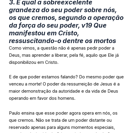
3. E qual a sobreexcelente
grandeza do seu poder sobre nós,
os que cremos
, segundo a operação
da força do seu poder, v19 Que
manifestou em Cristo,
ressuscitando-o dentre os mortos
Como vimos, a questão não é apenas pedir poder a
Deus, mas aprender a liberar, pela fé, aquilo que Ele já
disponibilizou em Cristo.
E de que poder estamos falando? Do mesmo poder que
venceu a morte! O poder da ressurreição de Jesus é a
maior demonstração da autoridade e da vida de Deus
operando em favor dos homens.
Paulo ensina que esse poder agora opera em nós, os
que cremos. Não se trata de um poder distante ou
reservado apenas para alguns momentos especiais,