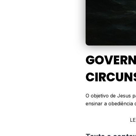
GOVERN
CIRCUN
O objetivo de Jesus p
ensinar a obediência 
LE