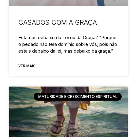
CASADOS COM A GRAÇA
Estamos debaixo da Lei ou da Graça? “Porque
o pecado não terá domínio sobre vós, pois não
estais debaixo da lei, mas debaixo da graça.”
VER MAIS
MATURIDADE E CRESCIMENTO ESPIRITUAL