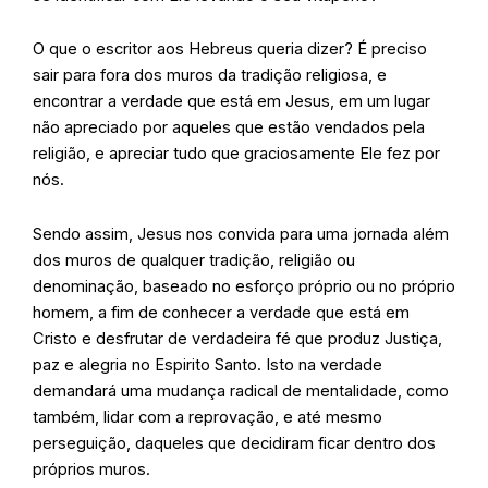
O que o escritor aos Hebreus queria dizer? É preciso
sair para fora dos muros da tradição religiosa, e
encontrar a verdade que está em Jesus, em um lugar
não apreciado por aqueles que estão vendados pela
religião, e apreciar tudo que graciosamente Ele fez por
nós.
Sendo assim, Jesus nos convida para uma jornada além
dos muros de qualquer tradição, religião ou
denominação, baseado no esforço próprio ou no próprio
homem, a fim de conhecer a verdade que está em
Cristo e desfrutar de verdadeira fé que produz Justiça,
paz e alegria no Espirito Santo. Isto na verdade
demandará uma mudança radical de mentalidade, como
também, lidar com a reprovação, e até mesmo
perseguição, daqueles que decidiram ficar dentro dos
próprios muros.