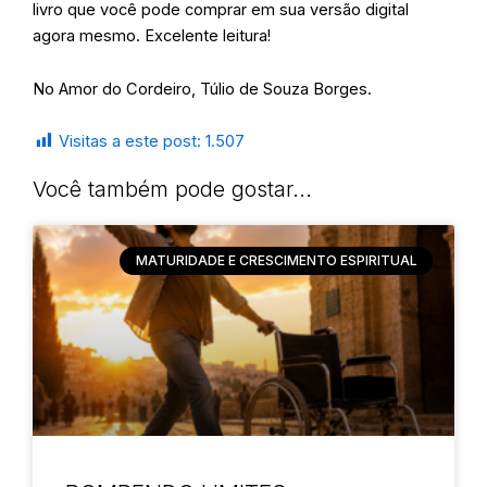
livro que você pode comprar em sua versão digital
agora mesmo. Excelente leitura!
No Amor do Cordeiro, Túlio de Souza Borges.
Visitas a este post:
1.507
Você também pode gostar...
MATURIDADE E CRESCIMENTO ESPIRITUAL