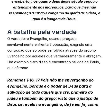
encoberto, nos quais o deus deste século cegou o
entendimento dos incrédulos, para que lhes não
resplandeça a luz do evangelho da glória de Cristo, o
qual é a imagem de Deus.
A batalha pela verdade
O verdadeiro Evangelho, quando pregado,
inevitavelmente enfrentará oposição, exigindo uma
convicção que só pode ser obtida através do próprio
Evangelho por aqueles que verdadeiramente o abraçam.
Um exemplo claro disso é encontrado na vida de Paulo,
que afirmou:
Romanos 1:16, 17 Pois não me envergonho do
evangelho, porque é o poder de Deus para a
salvação de todo aquele que crê, primeiro do
judeu e também do grego; visto que a justiça de
Deus se revela no evangelho, de fé em fé, como