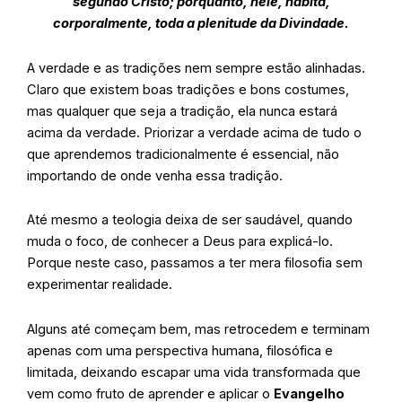
segundo Cristo; porquanto, nele, habita,
corporalmente, toda a plenitude da Divindade.
A verdade e as tradições nem sempre estão alinhadas.
Claro que existem boas tradições e bons costumes,
mas qualquer que seja a tradição, ela nunca estará
acima da verdade. Priorizar a verdade acima de tudo o
que aprendemos tradicionalmente é essencial, não
importando de onde venha essa tradição.
Até mesmo a teologia deixa de ser saudável, quando
muda o foco, de conhecer a Deus para explicá-lo.
Porque neste caso, passamos a ter mera filosofia sem
experimentar realidade.
Alguns até começam bem, mas retrocedem e terminam
apenas com uma perspectiva humana, filosófica e
limitada, deixando escapar uma vida transformada que
vem como fruto de aprender e aplicar o
Evangelho