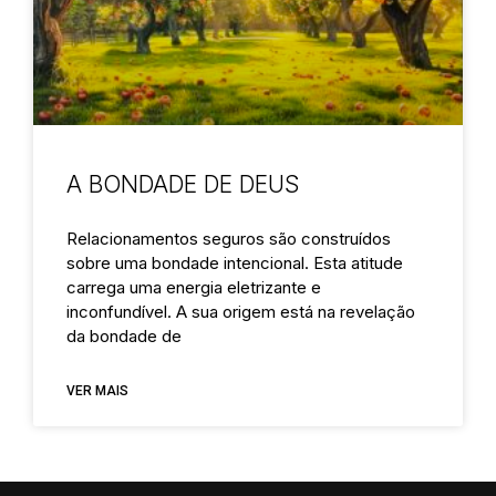
A BONDADE DE DEUS
Relacionamentos seguros são construídos
sobre uma bondade intencional. Esta atitude
carrega uma energia eletrizante e
inconfundível. A sua origem está na revelação
da bondade de
VER MAIS