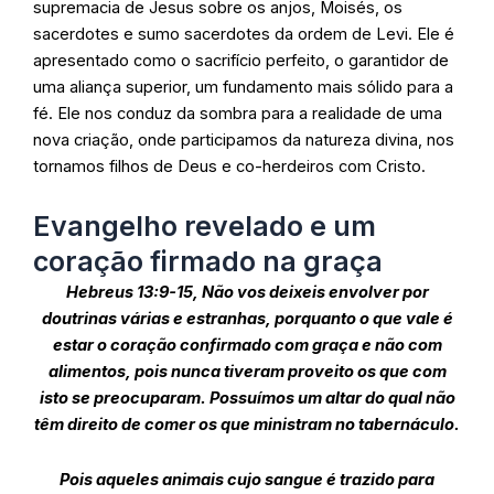
supremacia de Jesus sobre os anjos, Moisés, os
sacerdotes e sumo sacerdotes da ordem de Levi. Ele é
apresentado como o sacrifício perfeito, o garantidor de
uma aliança superior, um fundamento mais sólido para a
fé. Ele nos conduz da sombra para a realidade de uma
nova criação, onde participamos da natureza divina, nos
tornamos filhos de Deus e co-herdeiros com Cristo.
Evangelho revelado e um
coração firmado na graça
Hebreus 13:9-15, Não vos deixeis envolver por
doutrinas várias e estranhas, porquanto o que vale é
estar o coração confirmado com graça e não com
alimentos, pois nunca tiveram proveito os que com
isto se preocuparam. Possuímos um altar do qual não
têm direito de comer os que ministram no tabernáculo.
Pois aqueles animais cujo sangue é trazido para