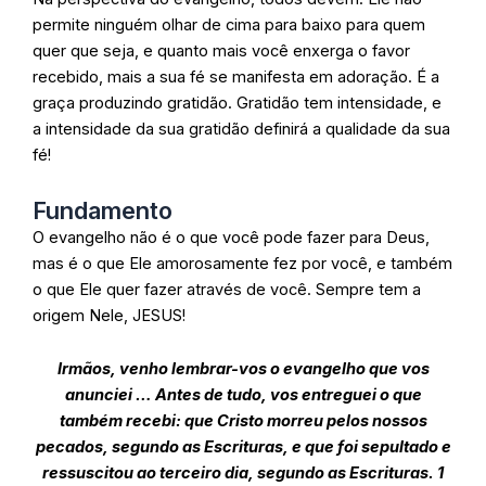
permite ninguém olhar de cima para baixo para quem
quer que seja, e quanto mais você enxerga o favor
recebido, mais a sua fé se manifesta em adoração. É a
graça produzindo gratidão. Gratidão tem intensidade, e
a intensidade da sua gratidão definirá a qualidade da sua
fé!
Fundamento
O evangelho não é o que você pode fazer para Deus,
mas é o que Ele amorosamente fez por você, e também
o que Ele quer fazer através de você. Sempre tem a
origem Nele, JESUS!
Irmãos, venho lembrar-vos o evangelho que vos
anunciei … Antes de tudo, vos entreguei o que
também recebi: que Cristo morreu pelos nossos
pecados, segundo as Escrituras, e que foi sepultado e
ressuscitou ao terceiro dia, segundo as Escrituras. 1