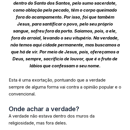
dentro do Santo dos Santos, pelo sumo sacerdote,
como oblação pelo pecado, têm o corpo queimado
fora do acampamento. Por isso, foi que também
Jesus, para santificar o povo, pelo seu próprio
sangue, sofreu fora da porta. Saiamos, pois, a ele,
fora do arraial, levando o seu vitupério. Na verdade,
não temos aqui cidade permanente, mas buscamos a
que há de vir. Por meio de Jesus, pois, ofereçamos a
Deus, sempre, sacrifício de louvor, que é o fruto de
lábios que confessam o seu nome.
Esta é uma exortação, pontuando que a verdade
sempre de alguma forma vai contra a opinião popular e o
convencional.
Onde achar a verdade?
A verdade não estava dentro dos muros da
religiosidade, mas fora deles.