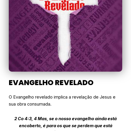
EVANGELHO REVELADO
O Evangelho revelado implica a revelação de Jesus e
sua obra consumada.
2 Co 4:3, 4 Mas, se o nosso evangelho ainda está
encoberto, é para os que se perdem que está