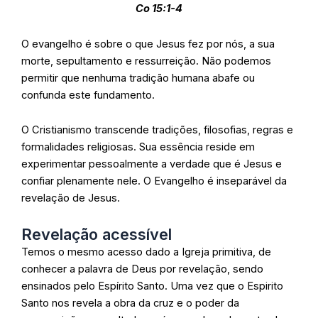
Co 15:1-4
O evangelho é sobre o que Jesus fez por nós, a sua
morte, sepultamento e ressurreição. Não podemos
permitir que nenhuma tradição humana abafe ou
confunda este fundamento.
O Cristianismo transcende tradições, filosofias, regras e
formalidades religiosas. Sua essência reside em
experimentar pessoalmente a verdade que é Jesus e
confiar plenamente nele. O Evangelho é inseparável da
revelação de Jesus.
Revelação acessível
Temos o mesmo acesso dado a Igreja primitiva, de
conhecer a palavra de Deus por revelação, sendo
ensinados pelo Espírito Santo. Uma vez que o Espirito
Santo nos revela a obra da cruz e o poder da