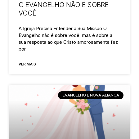
O EVANGELHO NÃO É SOBRE
VOCÊ
A Igreja Precisa Entender a Sua Missão O
Evangelho não é sobre você, mas é sobre a
sua resposta ao que Cristo amorosamente fez
por
VER MAIS
EVANGELHO E NOVA ALIANÇA