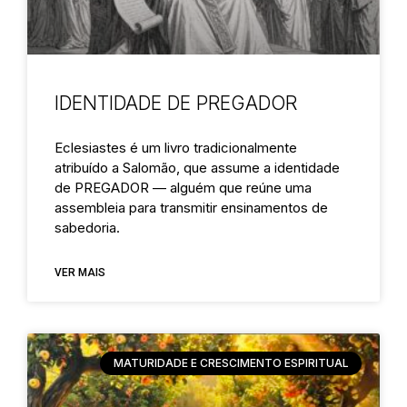
IDENTIDADE DE PREGADOR
Eclesiastes é um livro tradicionalmente
atribuído a Salomão, que assume a identidade
de PREGADOR — alguém que reúne uma
assembleia para transmitir ensinamentos de
sabedoria.
VER MAIS
MATURIDADE E CRESCIMENTO ESPIRITUAL