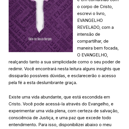
o corpo de Cristo,
escrevi o livro,
EVANGELHO
REVELADO, com a
intensão de
compartilhar, de
maneira bem focada,
O EVANGELHO,
realçando tanto a sua simplicidade como o seu poder de
redimir. Você encontrará nesta leitura alguns insights que
dissiparão possíveis dúvidas, e esclarecerão o acesso
pela fé a esta deslumbrante graça.
Existe uma vida abundante, que está escondida em
Cristo. Você pode acessá-la através do Evangelho, e
experimentar uma vida plena, com certeza de salvação,
consciência de Justiça, e uma paz que excede todo
entendimento. Para isso, disponibilizei abaixo o meu