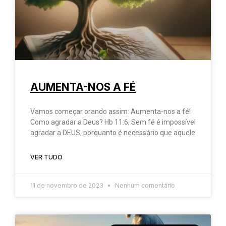
AUMENTA-NOS A FÉ
Vamos começar orando assim: Aumenta-nos a fé!
Como agradar a Deus? Hb 11:6, Sem fé é impossível
agradar a DEUS, porquanto é necessário que aquele
VER TUDO
11 de novembro de 2023
Nenhum comentário