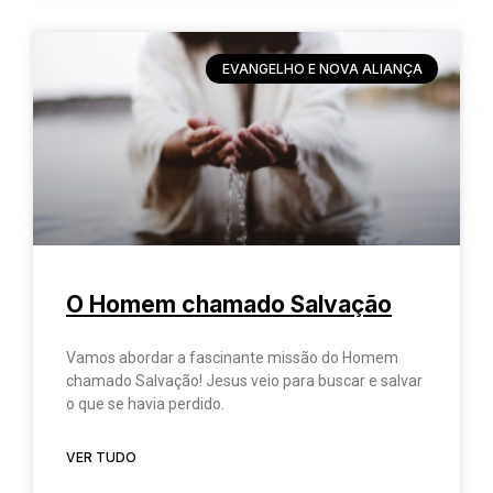
EVANGELHO E NOVA ALIANÇA
O Homem chamado Salvação
Vamos abordar a fascinante missão do Homem
chamado Salvação! Jesus veio para buscar e salvar
o que se havia perdido.
VER TUDO