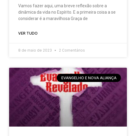
Vamos fazer aqui, uma breve reflexão sobre a
dinâmica da vida no Espírito. E a primeira coisa a se
considerar é a maravilhosa Graça de
VER TUDO
8 de maio de 2023
2 Comentários
EVANGELHO E NOVA ALIANÇA