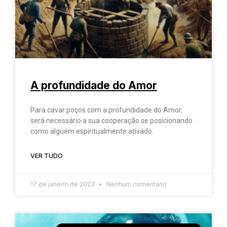
A profundidade do Amor
Para cavar poços com a profundidade do Amor,
será necessário a sua cooperação se posicionando
como alguém espiritualmente ativado.
VER TUDO
17 de janeiro de 2023
Nenhum comentário