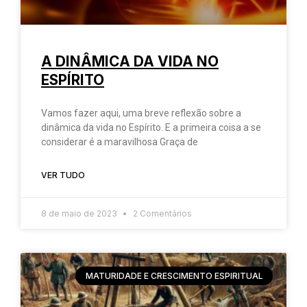
A DINÂMICA DA VIDA NO
ESPÍRITO
Vamos fazer aqui, uma breve reflexão sobre a
dinâmica da vida no Espírito. E a primeira coisa a se
considerar é a maravilhosa Graça de
VER TUDO
8 de maio de 2023
2 Comentários
MATURIDADE E CRESCIMENTO ESPIRITUAL