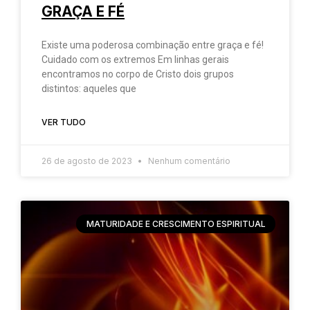
GRAÇA E FÉ
Existe uma poderosa combinação entre graça e fé!
Cuidado com os extremos Em linhas gerais
encontramos no corpo de Cristo dois grupos
distintos: aqueles que
VER TUDO
26 de agosto de 2023
Nenhum comentário
MATURIDADE E CRESCIMENTO ESPIRITUAL