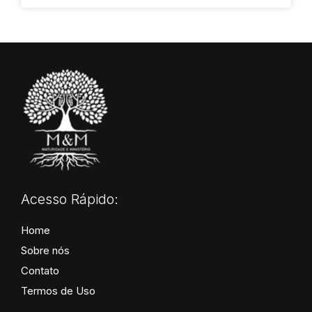
Acesso Rápido:
Home
Sobre nós
Contato
Termos de Uso