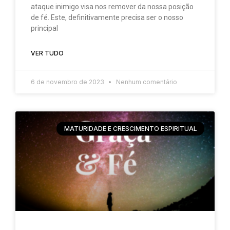
ataque inimigo visa nos remover da nossa posição
de fé. Este, definitivamente precisa ser o nosso
principal
VER TUDO
6 de novembro de 2023
Nenhum comentário
MATURIDADE E CRESCIMENTO ESPIRITUAL