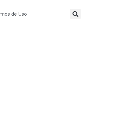
Search
rmos de Uso